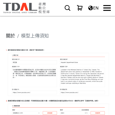
EN
關於
模型上傳須知