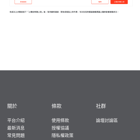
關於
條款
社群
平台介紹
使用條款
論壇討論區
最新消息
授權協議
常見問題
隱私權政策