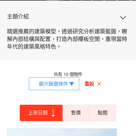
主題介紹
精選推薦的建築模型，透過研究分析建築藍圖，瞭
解內部結構與配置，打造內部樓板空間，重現當時
年代的建築風格特色。
共有 10 個物件
顯示篩選條件 ▼
重設
上架日期
售價
點閱