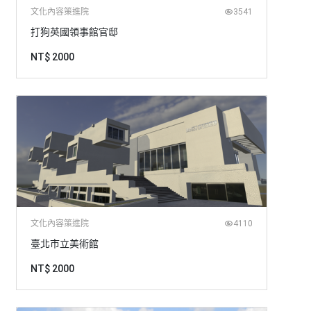
文化內容策進院
3541
打狗英國領事館官邸
NT$ 2000
文化內容策進院
4110
臺北市立美術館
NT$ 2000