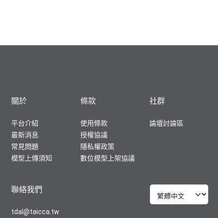
關於
條款
社群
平台介紹
使用條款
論壇討論區
最新消息
授權協議
常見問題
隱私權政策
模型上傳須知
數位模型上架協議
聯絡我們
tdal@taicca.tw