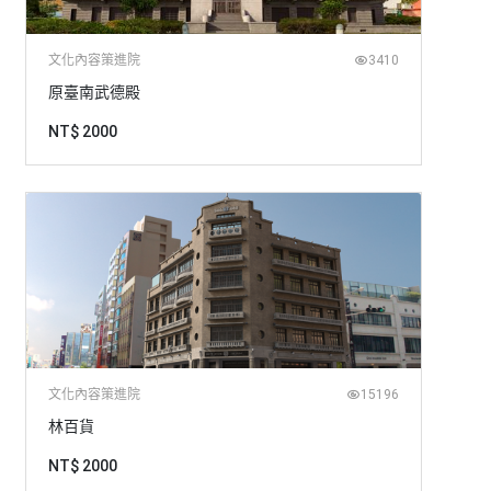
文化內容策進院
3410
原臺南武德殿
NT$ 2000
文化內容策進院
15196
林百貨
NT$ 2000