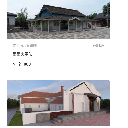
文化內容策進院
5439
集集火車站
NT$ 1000