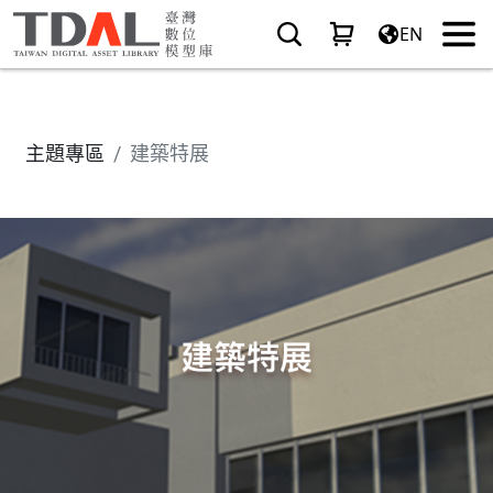
EN
主題專區
建築特展