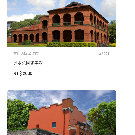
文化內容策進院
3221
淡水英國領事館
NT$ 2000