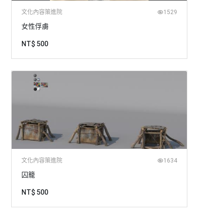
文化內容策進院
1529
女性俘虜
NT$ 500
文化內容策進院
1634
囚籠
NT$ 500