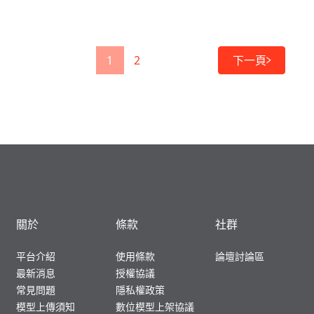
1
2
下一頁
關於
條款
社群
平台介紹
使用條款
論壇討論區
最新消息
授權協議
常見問題
隱私權政策
模型上傳須知
數位模型上架協議