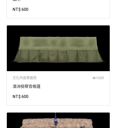
NT$ 600
文化內容策進院
1600
澳洲檢察官帳篷
NT$ 600