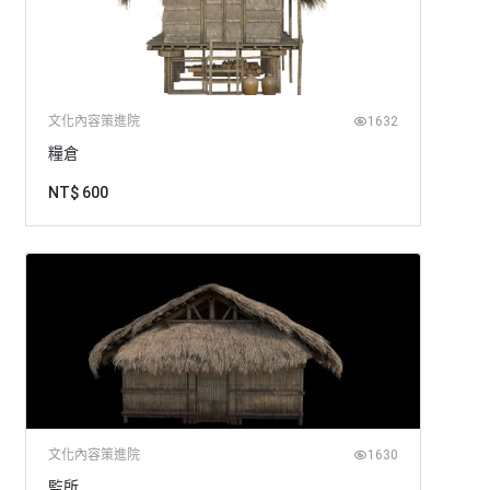
文化內容策進院
1632
糧倉
NT$ 600
文化內容策進院
1630
監所