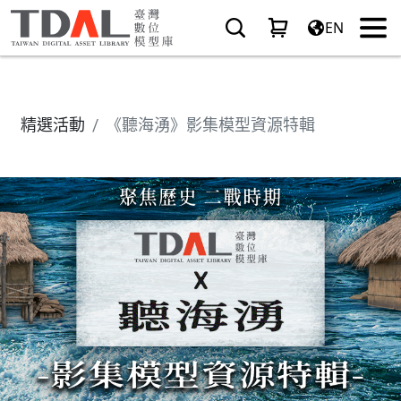
EN
精選活動
《聽海湧》影集模型資源特輯