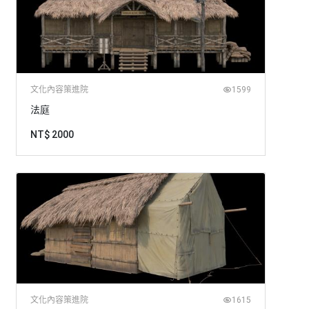
文化內容策進院
1599
法庭
NT$ 2000
文化內容策進院
1615