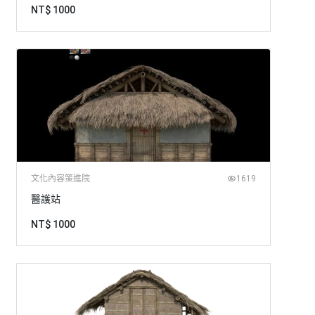
NT$ 1000
文化內容策進院
1619
醫護站
NT$ 1000