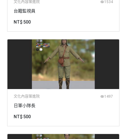
文化內容策進院
1534
台籍監視員
NT$ 500
文化內容策進院
1497
日軍小隊長
NT$ 500