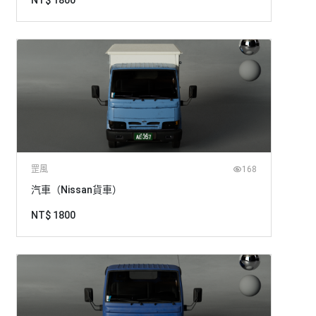
NT$ 1800
罡風
168
汽車（Nissan貨車）
NT$ 1800