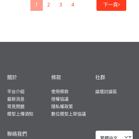
1
2
3
4
下一頁
關於
條款
社群
平台介紹
使用條款
論壇討論區
最新消息
授權協議
常見問題
隱私權政策
模型上傳須知
數位模型上架協議
聯絡我們