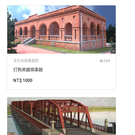
文化內容策進院
244
打狗英國領事館
NT$ 1000