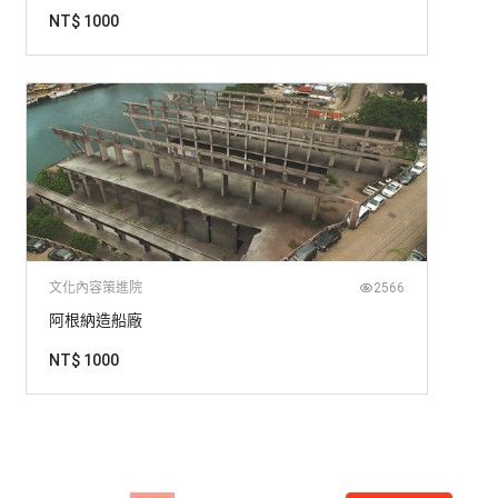
NT$ 1000
文化內容策進院
2566
阿根納造船廠
NT$ 1000