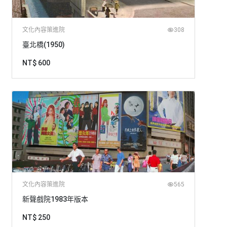
文化內容策進院
308
臺北橋(1950)
NT$ 600
文化內容策進院
565
新聲戲院1983年版本
NT$ 250