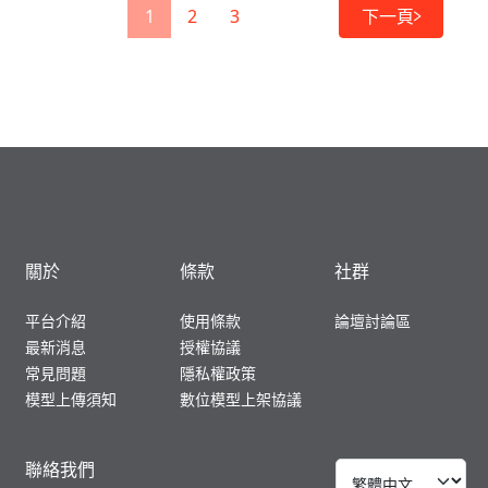
1
2
3
下一頁
關於
條款
社群
平台介紹
使用條款
論壇討論區
最新消息
授權協議
常見問題
隱私權政策
模型上傳須知
數位模型上架協議
聯絡我們