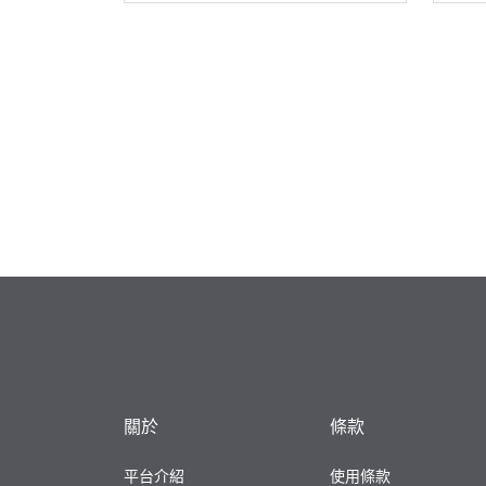
關於
條款
平台介紹
使用條款