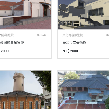
內容策進院
3542
文化內容策進院
英國領事館官邸
臺北市立美術館
 2000
NT$ 2000