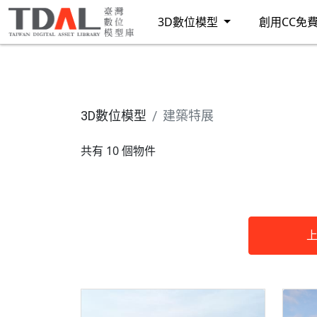
3D數位模型
創用CC免
3D數位模型
建築特展
共有 10 個物件