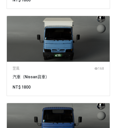
NT$ 1800
罡風
168
汽車（Nissan貨車）
NT$ 1800