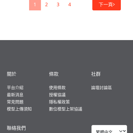
1
2
3
4
下一頁
關於
條款
社群
平台介紹
使用條款
論壇討論區
最新消息
授權協議
常見問題
隱私權政策
模型上傳須知
數位模型上架協議
聯絡我們